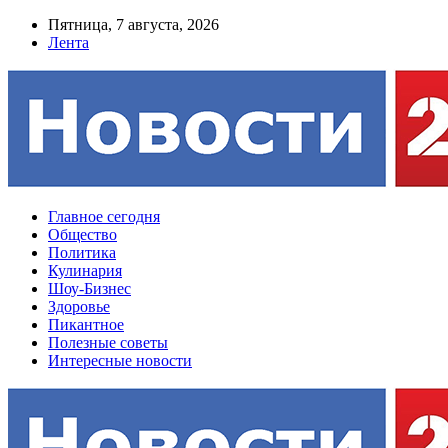
Пятница, 7 августа, 2026
Лента
Главное сегодня
Общество
Политика
Кулинария
Шоу-Бизнес
Здоровье
Пикантное
Полезные советы
Интересные новости