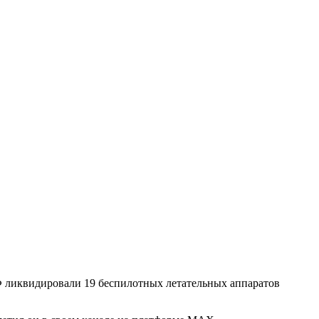
 ликвидировали 19 беспилотных летательных аппаратов