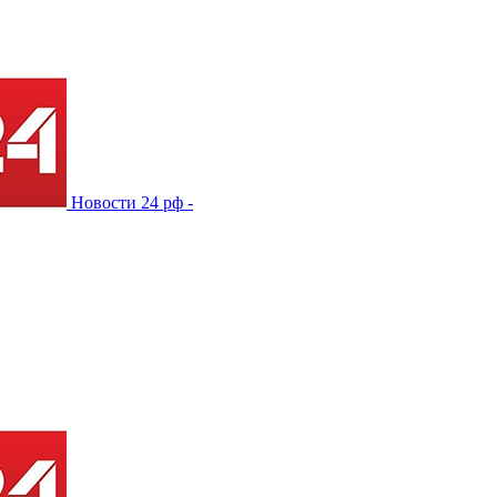
Новости 24 рф -