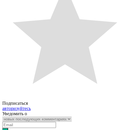
Подписаться
авторизуйтесь
Уведомить о