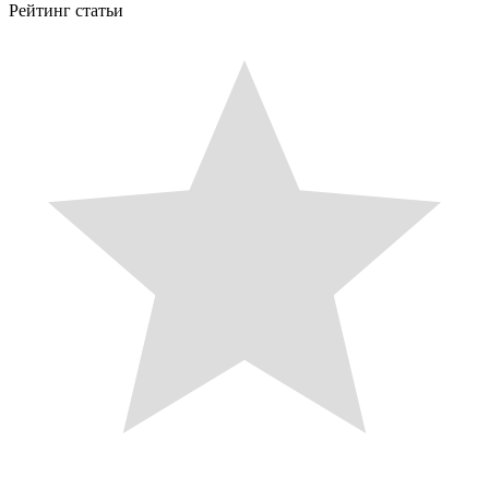
Рейтинг статьи