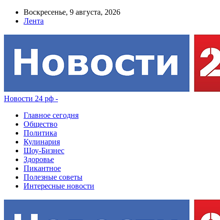
Воскресенье, 9 августа, 2026
Лента
Новости 24 рф -
Главное сегодня
Общество
Политика
Кулинария
Шоу-Бизнес
Здоровье
Пикантное
Полезные советы
Интересные новости