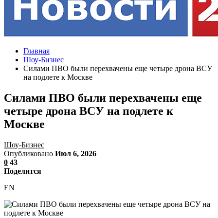
Главная
Шоу-Бизнес
Силами ПВО были перехвачены еще четыре дрона ВСУ
на подлете к Москве
Силами ПВО были перехвачены еще
четыре дрона ВСУ на подлете к
Москве
Шоу-Бизнес
Опубликовано
Июл 6, 2026
0
43
Поделится
EN