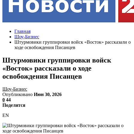
Главная
Шоу-Бизнес
Штурмовики группировки войск «Восток» рассказали о
ходе освобождения Писанцев
Штурмовики группировки войск
«Восток» рассказали о ходе
освобождения Писанцев
Шоу-Бизнес
Опубликовано
Июн 30, 2026
0
44
Поделится
EN