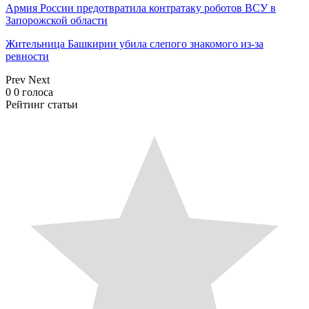
Армия России предотвратила контратаку роботов ВСУ в
Запорожской области
Жительница Башкирии убила слепого знакомого из-за
ревности
Prev
Next
0
0
голоса
Рейтинг статьи