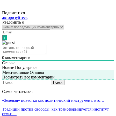
Подписаться
авторизуйтесь
Уведомить о
0
комментариев
Старые
Новые
Популярные
Межтекстовые Отзывы
Посмотреть все комментарии
Самое читаемое :
«Зеленая» повестка как политический инструмент: кто…
Традиции против свободы: как трансформируется институт
семьи…