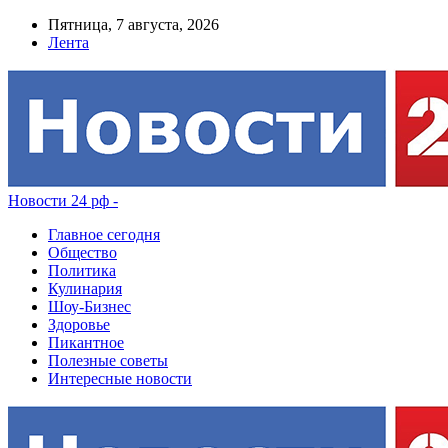
Пятница, 7 августа, 2026
Лента
Новости 24 рф -
Главное сегодня
Общество
Политика
Кулинария
Шоу-Бизнес
Здоровье
Пикантное
Полезные советы
Интересные новости