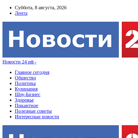
Суббота, 8 августа, 2026
Лента
Новости 24 рф -
Главное сегодня
Общество
Политика
Кулинария
Шоу-Бизнес
Здоровье
Пикантное
Полезные советы
Интересные новости