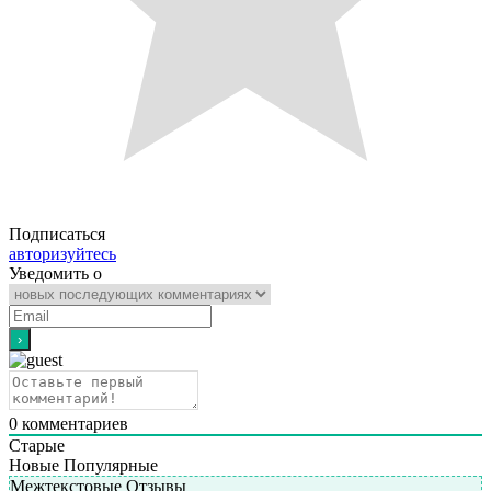
Подписаться
авторизуйтесь
Уведомить о
0
комментариев
Старые
Новые
Популярные
Межтекстовые Отзывы