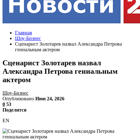
Главная
Шоу-Бизнес
Сценарист Золотарев назвал Александра Петрова
гениальным актером
Сценарист Золотарев назвал
Александра Петрова гениальным
актером
Шоу-Бизнес
Опубликовано
Июн 24, 2026
0
53
Поделится
EN