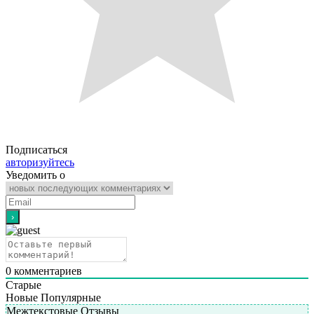
Подписаться
авторизуйтесь
Уведомить о
0
комментариев
Старые
Новые
Популярные
Межтекстовые Отзывы