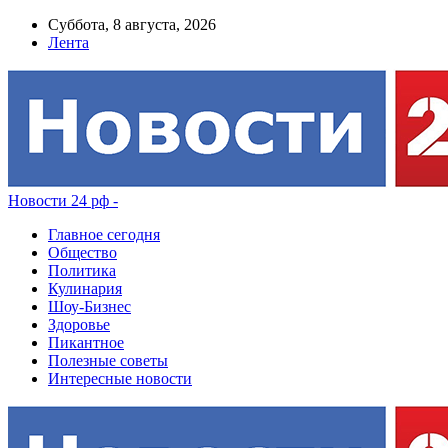
Суббота, 8 августа, 2026
Лента
Новости 24 рф -
Главное сегодня
Общество
Политика
Кулинария
Шоу-Бизнес
Здоровье
Пикантное
Полезные советы
Интересные новости