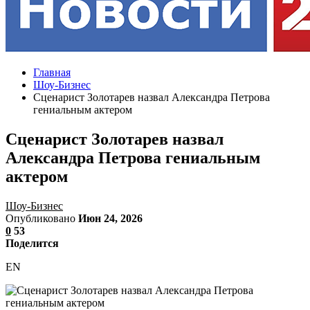
Главная
Шоу-Бизнес
Сценарист Золотарев назвал Александра Петрова
гениальным актером
Сценарист Золотарев назвал
Александра Петрова гениальным
актером
Шоу-Бизнес
Опубликовано
Июн 24, 2026
0
53
Поделится
EN