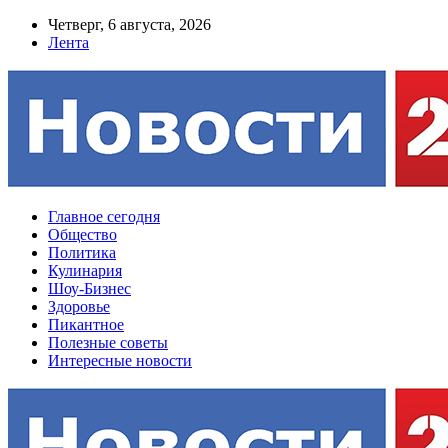
Четверг, 6 августа, 2026
Лента
Главное сегодня
Общество
Политика
Кулинария
Шоу-Бизнес
Здоровье
Пикантное
Полезные советы
Интересные новости