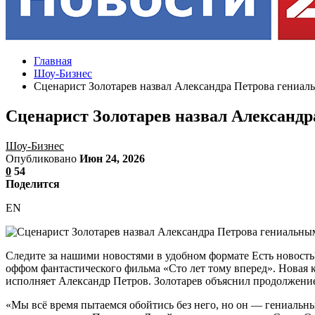
Главная
Шоу-Бизнес
Сценарист Золотарев назвал Александра Петрова гениал
Сценарист Золотарев назвал Александ
Шоу-Бизнес
Опубликовано
Июн 24, 2026
0
54
Поделится
EN
Следите за нашими новостями в удобном формате Есть новость
оффом фантастического фильма «Сто лет тому вперед». Новая 
исполняет Александр Петров. Золотарев объяснил продолжение
«Мы всё время пытаемся обойтись без него, но он — гениальны