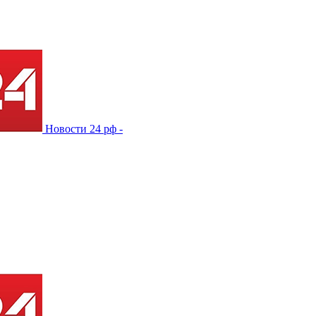
Новости 24 рф -