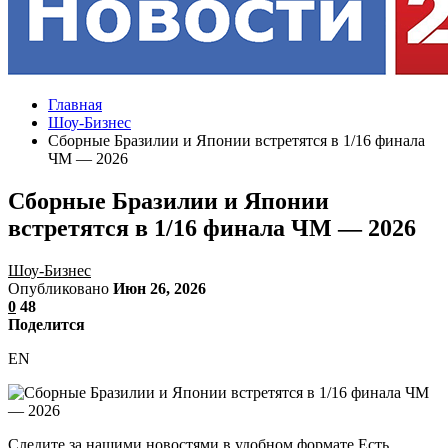
Главная
Шоу-Бизнес
Сборные Бразилии и Японии встретятся в 1/16 финала
ЧМ — 2026
Сборные Бразилии и Японии
встретятся в 1/16 финала ЧМ — 2026
Шоу-Бизнес
Опубликовано
Июн 26, 2026
0
48
Поделится
EN
Следите за нашими новостями в удобном формате Есть