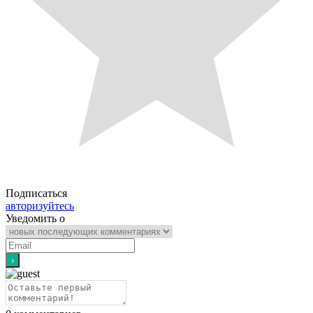
Подписаться
авторизуйтесь
Уведомить о