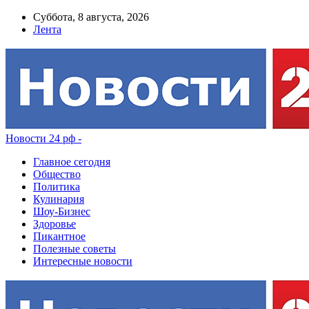
Суббота, 8 августа, 2026
Лента
Новости 24 рф -
Главное сегодня
Общество
Политика
Кулинария
Шоу-Бизнес
Здоровье
Пикантное
Полезные советы
Интересные новости