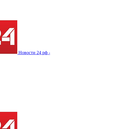
Новости 24 рф -