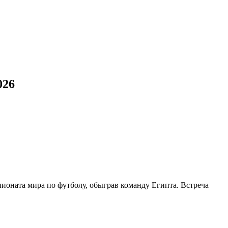
026
ионата мира по футболу, обыграв команду Египта. Встреча