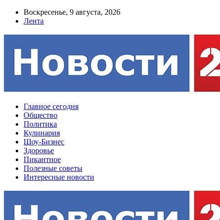
Воскресенье, 9 августа, 2026
Лента
Главное сегодня
Общество
Политика
Кулинария
Шоу-Бизнес
Здоровье
Пикантное
Полезные советы
Интересные новости