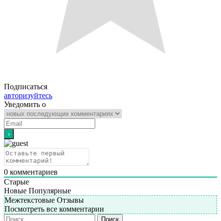
Подписаться
авторизуйтесь
Уведомить о
0
комментариев
Старые
Новые
Популярные
Межтекстовые Отзывы
Посмотреть все комментарии