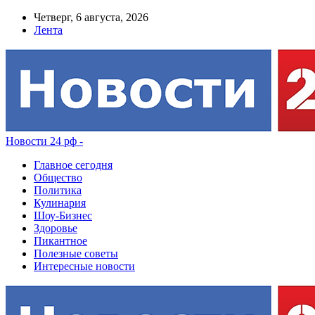
Четверг, 6 августа, 2026
Лента
Новости 24 рф -
Главное сегодня
Общество
Политика
Кулинария
Шоу-Бизнес
Здоровье
Пикантное
Полезные советы
Интересные новости