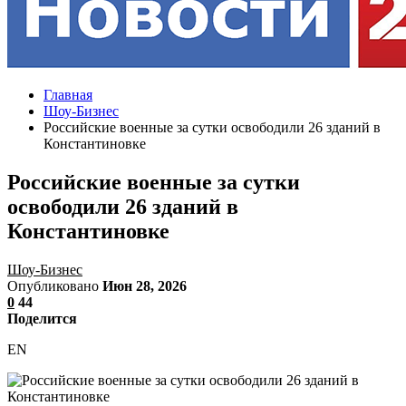
Главная
Шоу-Бизнес
Российские военные за сутки освободили 26 зданий в
Константиновке
Российские военные за сутки
освободили 26 зданий в
Константиновке
Шоу-Бизнес
Опубликовано
Июн 28, 2026
0
44
Поделится
EN