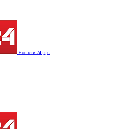
Новости 24 рф -