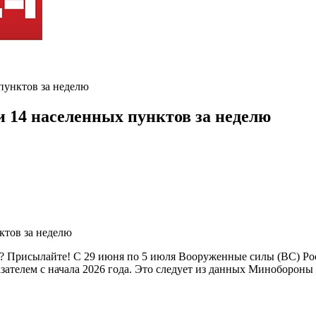
пунктов за неделю
 14 населенных пунктов за неделю
ь? Присылайте! С 29 июня по 5 июля Вооруженные силы (ВС) Ро
зателем с начала 2026 года. Это следует из данных Миноборон