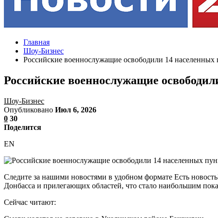
Главная
Шоу-Бизнес
Российские военнослужащие освободили 14 населенных 
Российские военнослужащие освободили
Шоу-Бизнес
Опубликовано
Июл 6, 2026
0
30
Поделится
EN
Следите за нашими новостями в удобном формате Есть новост
Донбасса и прилегающих областей, что стало наибольшим пока
Сейчас читают: