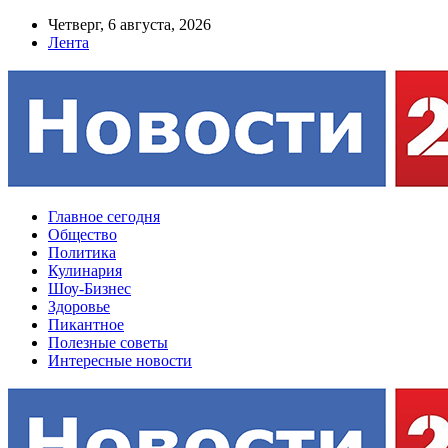
Четверг, 6 августа, 2026
Лента
Главное сегодня
Общество
Политика
Кулинария
Шоу-Бизнес
Здоровье
Пикантное
Полезные советы
Интересные новости