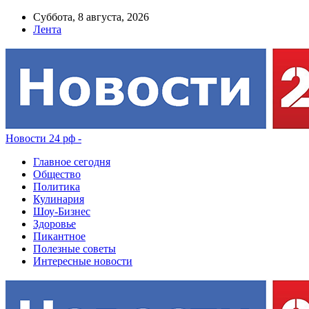
Суббота, 8 августа, 2026
Лента
Новости 24 рф -
Главное сегодня
Общество
Политика
Кулинария
Шоу-Бизнес
Здоровье
Пикантное
Полезные советы
Интересные новости