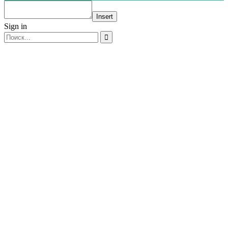
Insert
Sign in