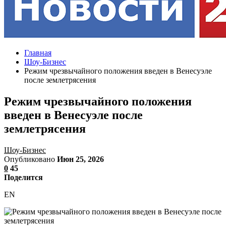
Главная
Шоу-Бизнес
Режим чрезвычайного положения введен в Венесуэле
после землетрясения
Режим чрезвычайного положения
введен в Венесуэле после
землетрясения
Шоу-Бизнес
Опубликовано
Июн 25, 2026
0
45
Поделится
EN