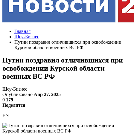
Главная
Шоу-Бизнес
Путин поздравил отличившихся при освобождении
Курской области военных ВС РФ
Путин поздравил отличившихся при
освобождении Курской области
военных ВС РФ
Шоу-Бизнес
Опубликовано
Апр 27, 2025
0
179
Поделится
EN