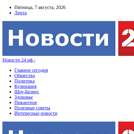
Пятница, 7 августа, 2026
Лента
Новости 24 рф -
Главное сегодня
Общество
Политика
Кулинария
Шоу-Бизнес
Здоровье
Пикантное
Полезные советы
Интересные новости