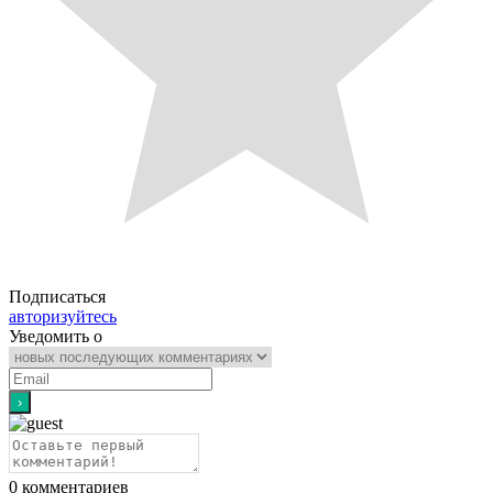
Подписаться
авторизуйтесь
Уведомить о
0
комментариев