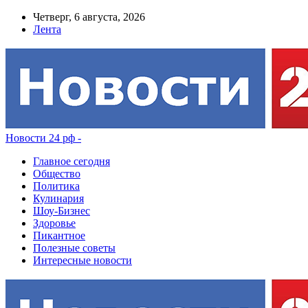
Четверг, 6 августа, 2026
Лента
Новости 24 рф -
Главное сегодня
Общество
Политика
Кулинария
Шоу-Бизнес
Здоровье
Пикантное
Полезные советы
Интересные новости