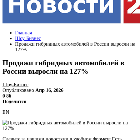
Главная
Шоу-Бизнес
Продажи гибридных автомобилей в России выросли на
127%
Продажи гибридных автомобилей в
России выросли на 127%
Шоу-Бизнес
Опубликовано
Апр 16, 2026
0
86
Поделится
EN
Следите за нашими новостями в удобном формате Есть