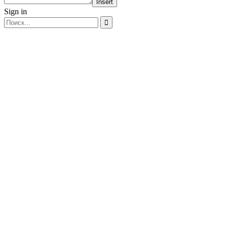
Insert
Sign in