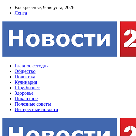
Воскресенье, 9 августа, 2026
Лента
Главное сегодня
Общество
Политика
Кулинария
Шоу-Бизнес
Здоровье
Пикантное
Полезные советы
Интересные новости