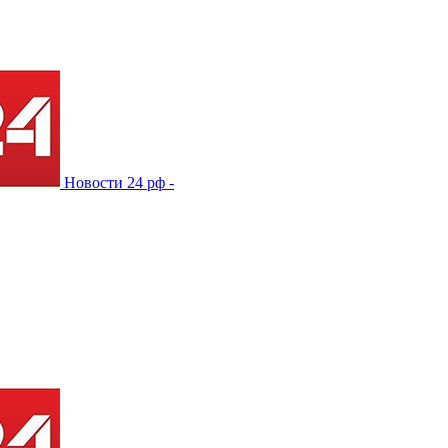
Новости 24 рф -