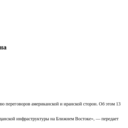
на
ю переговоров американской и иранской сторон. Об этом 13
жданской инфраструктуры на Ближнем Востоке», — передает