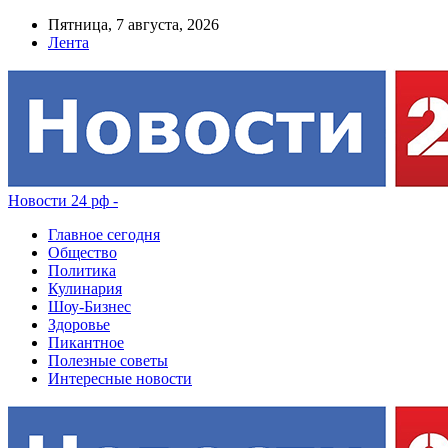
Пятница, 7 августа, 2026
Лента
Новости 24 рф -
Главное сегодня
Общество
Политика
Кулинария
Шоу-Бизнес
Здоровье
Пикантное
Полезные советы
Интересные новости