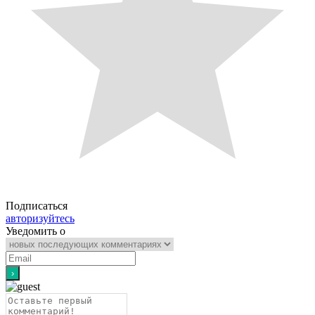
Подписаться
авторизуйтесь
Уведомить о