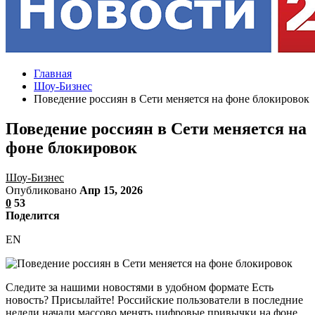
Главная
Шоу-Бизнес
Поведение россиян в Сети меняется на фоне блокировок
Поведение россиян в Сети меняется на
фоне блокировок
Шоу-Бизнес
Опубликовано
Апр 15, 2026
0
53
Поделится
EN
Следите за нашими новостями в удобном формате Есть
новость? Присылайте! Российские пользователи в последние
недели начали массово менять цифровые привычки на фоне