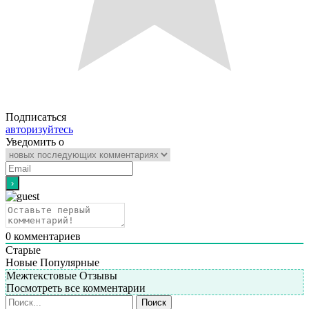
Подписаться
авторизуйтесь
Уведомить о
0
комментариев
Старые
Новые
Популярные
Межтекстовые Отзывы
Посмотреть все комментарии