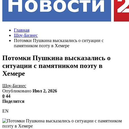
Главная
Шоу-Бизнес
Потомки Пушкина высказались о ситуации с
памятником поэту в Хемере
Потомки Пушкина высказались о
ситуации с памятником поэту в
Хемере
Шоу-Бизнес
Опубликовано
Июл 2, 2026
0
44
Поделится
EN