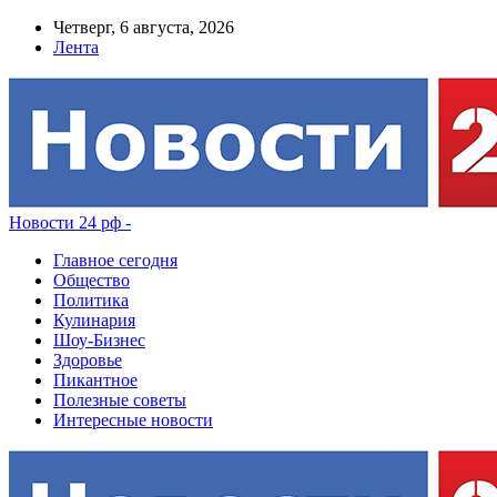
Четверг, 6 августа, 2026
Лента
Новости 24 рф -
Главное сегодня
Общество
Политика
Кулинария
Шоу-Бизнес
Здоровье
Пикантное
Полезные советы
Интересные новости