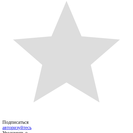
Подписаться
авторизуйтесь
Уведомить о