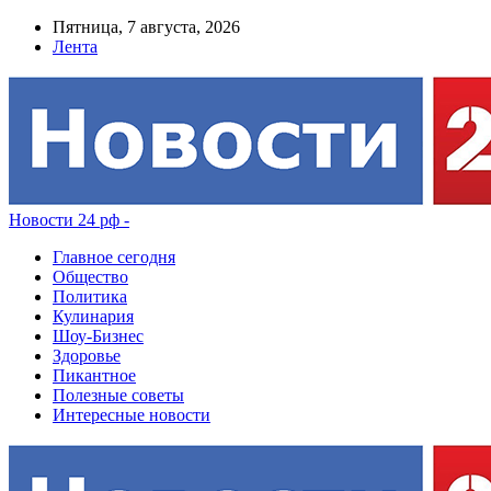
Пятница, 7 августа, 2026
Лента
Новости 24 рф -
Главное сегодня
Общество
Политика
Кулинария
Шоу-Бизнес
Здоровье
Пикантное
Полезные советы
Интересные новости