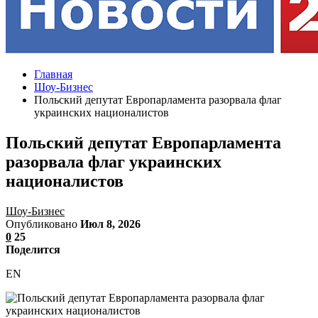
Главная
Шоу-Бизнес
Польский депутат Европарламента разорвала флаг
украинских националистов
Польский депутат Европарламента
разорвала флаг украинских
националистов
Шоу-Бизнес
Опубликовано
Июл 8, 2026
0
25
Поделится
EN