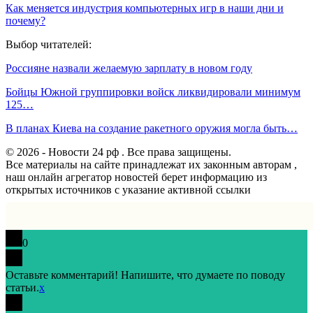
Как меняется индустрия компьютерных игр в наши дни и
почему?
Выбор читателей:
Россияне назвали желаемую зарплату в новом году
Бойцы Южной группировки войск ликвидировали минимум
125…
В планах Киева на создание ракетного оружия могла быть…
© 2026 - Новости 24 рф . Все права защищены.
Все материалы на сайте принадлежат их законным авторам ,
наш онлайн агрегатор новостей берет информацию из
открытых источников с указание активной ссылки
0
Оставьте комментарий! Напишите, что думаете по поводу
статьи.
x