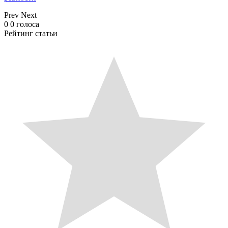
Prev
Next
0
0
голоса
Рейтинг статьи