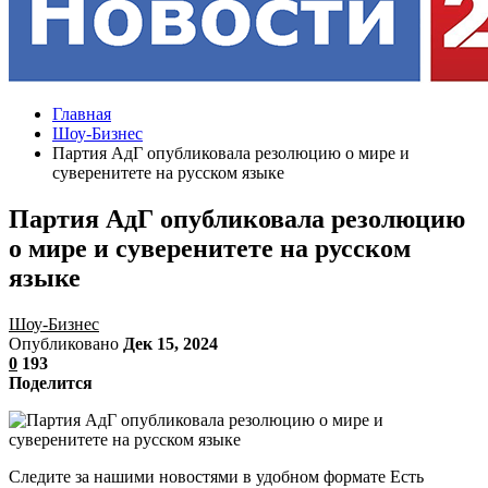
Главная
Шоу-Бизнес
Партия АдГ опубликовала резолюцию о мире и
суверенитете на русском языке
Партия АдГ опубликовала резолюцию
о мире и суверенитете на русском
языке
Шоу-Бизнес
Опубликовано
Дек 15, 2024
0
193
Поделится
Следите за нашими новостями в удобном формате Есть