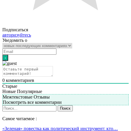
Подписаться
авторизуйтесь
Уведомить о
0
комментариев
Старые
Новые
Популярные
Межтекстовые Отзывы
Посмотреть все комментарии
Самое читаемое :
«Зеленая» повестка как политический инструмент: кто…