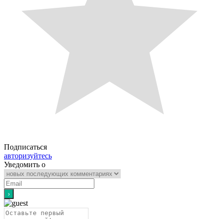
Подписаться
авторизуйтесь
Уведомить о