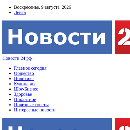
Воскресенье, 9 августа, 2026
Лента
Новости 24 рф -
Главное сегодня
Общество
Политика
Кулинария
Шоу-Бизнес
Здоровье
Пикантное
Полезные советы
Интересные новости