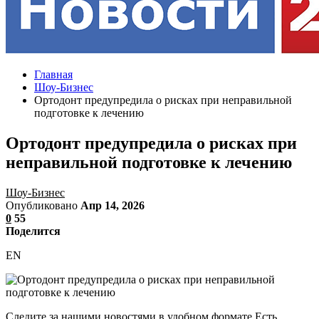
Главная
Шоу-Бизнес
Ортодонт предупредила о рисках при неправильной
подготовке к лечению
Ортодонт предупредила о рисках при
неправильной подготовке к лечению
Шоу-Бизнес
Опубликовано
Апр 14, 2026
0
55
Поделится
EN
Следите за нашими новостями в удобном формате Есть