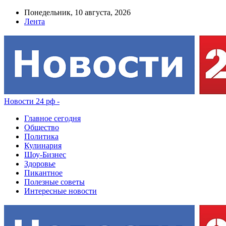
Понедельник, 10 августа, 2026
Лента
Новости 24 рф -
Главное сегодня
Общество
Политика
Кулинария
Шоу-Бизнес
Здоровье
Пикантное
Полезные советы
Интересные новости