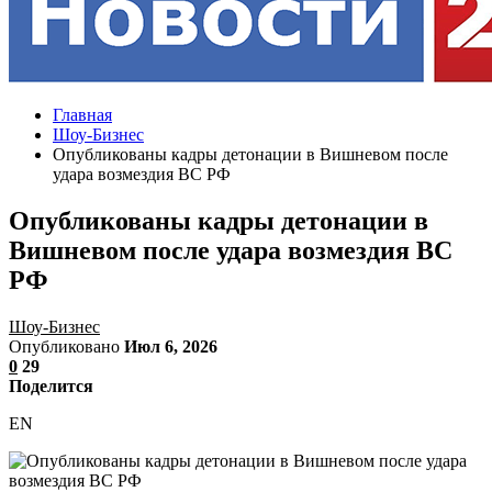
Главная
Шоу-Бизнес
Опубликованы кадры детонации в Вишневом после
удара возмездия ВС РФ
Опубликованы кадры детонации в
Вишневом после удара возмездия ВС
РФ
Шоу-Бизнес
Опубликовано
Июл 6, 2026
0
29
Поделится
EN