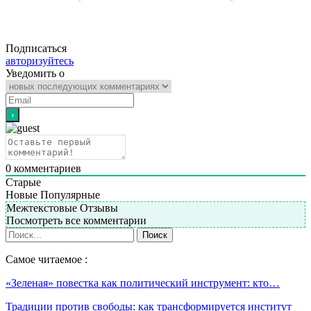
Подписаться
авторизуйтесь
Уведомить о
0
комментариев
Старые
Новые
Популярные
Межтекстовые Отзывы
Посмотреть все комментарии
Самое читаемое :
«Зеленая» повестка как политический инструмент: кто…
Традиции против свободы: как трансформируется институт