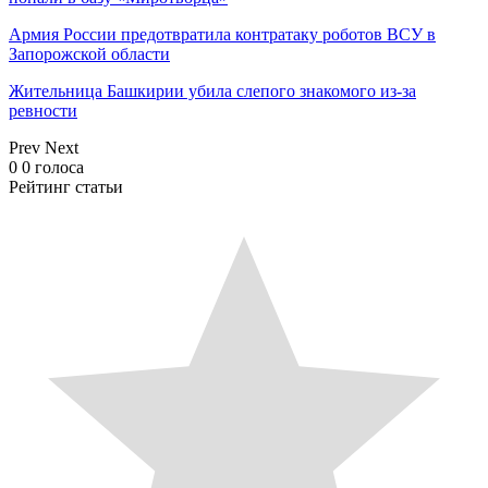
Армия России предотвратила контратаку роботов ВСУ в
Запорожской области
Жительница Башкирии убила слепого знакомого из-за
ревности
Prev
Next
0
0
голоса
Рейтинг статьи