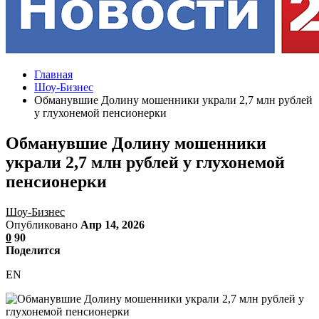
Главная
Шоу-Бизнес
Обманувшие Долину мошенники украли 2,7 млн рублей
у глухонемой пенсионерки
Обманувшие Долину мошенники
украли 2,7 млн рублей у глухонемой
пенсионерки
Шоу-Бизнес
Опубликовано
Апр 14, 2026
0
90
Поделится
EN