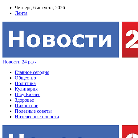
Четверг, 6 августа, 2026
Лента
Новости 24 рф -
Главное сегодня
Общество
Политика
Кулинария
Шоу-Бизнес
Здоровье
Пикантное
Полезные советы
Интересные новости