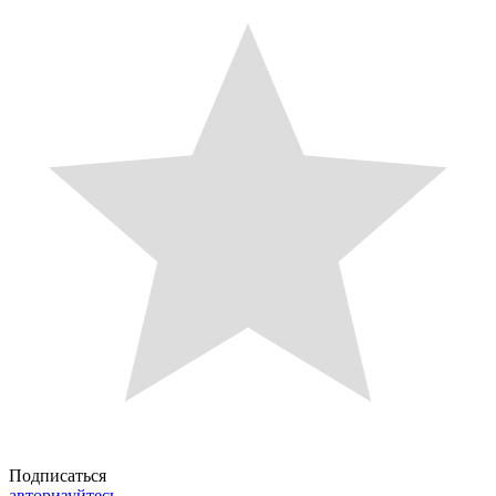
Подписаться
авторизуйтесь