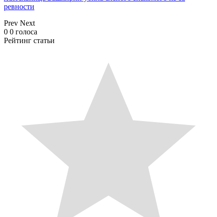
ревности
Prev
Next
0
0
голоса
Рейтинг статьи