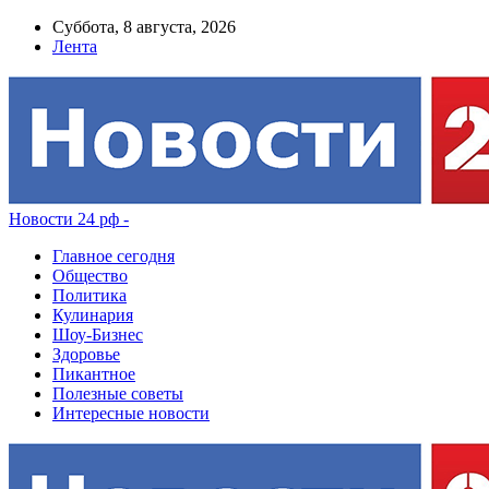
Суббота, 8 августа, 2026
Лента
Новости 24 рф -
Главное сегодня
Общество
Политика
Кулинария
Шоу-Бизнес
Здоровье
Пикантное
Полезные советы
Интересные новости