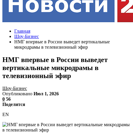
Главная
Шоу-Бизнес
НМГ впервые в России выведет вертикальные
микродрамы в телевизионный эфир
НМГ впервые в России выведет
вертикальные микродрамы в
телевизионный эфир
Шоу-Бизнес
Опубликовано
Июл 1, 2026
0
56
Поделится
EN