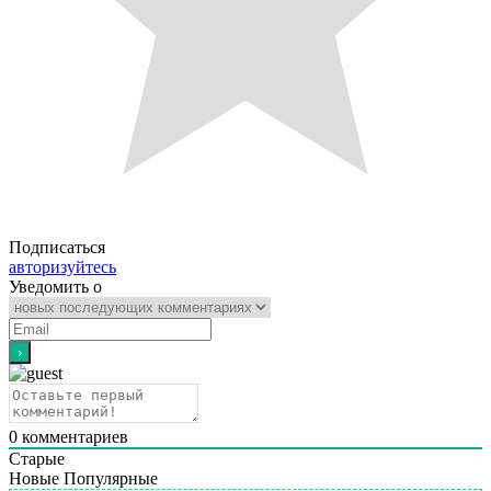
Подписаться
авторизуйтесь
Уведомить о
0
комментариев
Старые
Новые
Популярные