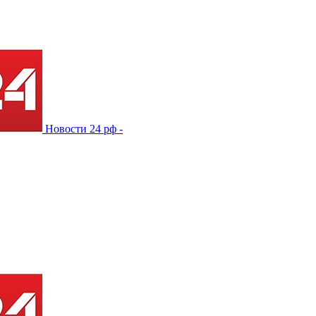
Новости 24 рф -