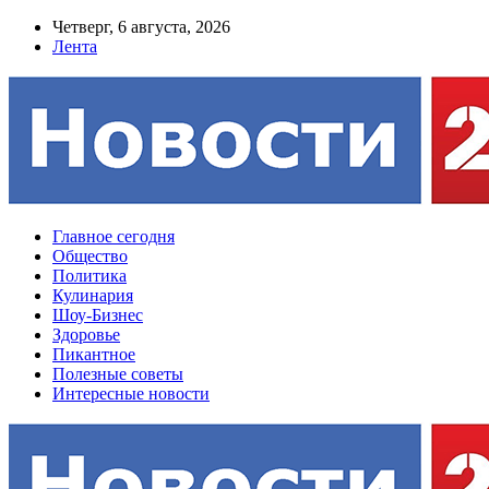
Четверг, 6 августа, 2026
Лента
Главное сегодня
Общество
Политика
Кулинария
Шоу-Бизнес
Здоровье
Пикантное
Полезные советы
Интересные новости