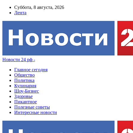
Суббота, 8 августа, 2026
Лента
Новости 24 рф -
Главное сегодня
Общество
Политика
Кулинария
Шоу-Бизнес
Здоровье
Пикантное
Полезные советы
Интересные новости