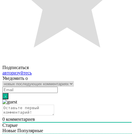
Подписаться
авторизуйтесь
Уведомить о
0
комментариев
Старые
Новые
Популярные