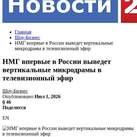
Главная
Шоу-Бизнес
НМГ впервые в России выведет вертикальные
микродрамы в телевизионный эфир
НМГ впервые в России выведет
вертикальные микродрамы в
телевизионный эфир
Шоу-Бизнес
Опубликовано
Июл 1, 2026
0
46
Поделится
EN