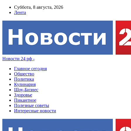
Суббота, 8 августа, 2026
Лента
Новости 24 рф -
Главное сегодня
Общество
Политика
Кулинария
Шоу-Бизнес
Здоровье
Пикантное
Полезные советы
Интересные новости