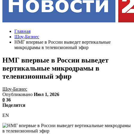
Главная
Шоу-Бизнес
НМГ впервые в России выведет вертикальные
микродрамы в телевизионный эфир
НМГ впервые в России выведет
вертикальные микродрамы в
телевизионный эфир
Шоу-Бизнес
Опубликовано
Июл 1, 2026
0
36
Поделится
EN