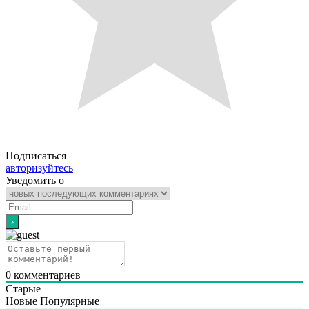
Подписаться
авторизуйтесь
Уведомить о
0
комментариев
Старые
Новые
Популярные