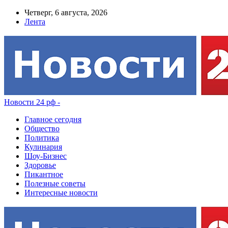
Четверг, 6 августа, 2026
Лента
Новости 24 рф -
Главное сегодня
Общество
Политика
Кулинария
Шоу-Бизнес
Здоровье
Пикантное
Полезные советы
Интересные новости