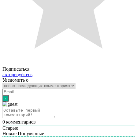
Подписаться
авторизуйтесь
Уведомить о
0
комментариев
Старые
Новые
Популярные