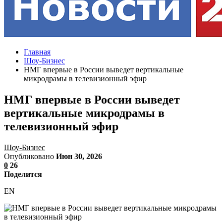
Главная
Шоу-Бизнес
НМГ впервые в России выведет вертикальные
микродрамы в телевизионный эфир
НМГ впервые в России выведет
вертикальные микродрамы в
телевизионный эфир
Шоу-Бизнес
Опубликовано
Июн 30, 2026
0
26
Поделится
EN