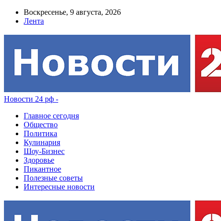
Воскресенье, 9 августа, 2026
Лента
Новости 24 рф -
Главное сегодня
Общество
Политика
Кулинария
Шоу-Бизнес
Здоровье
Пикантное
Полезные советы
Интересные новости