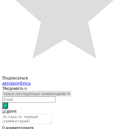
Подписаться
авторизуйтесь
Уведомить о
0
комментариев