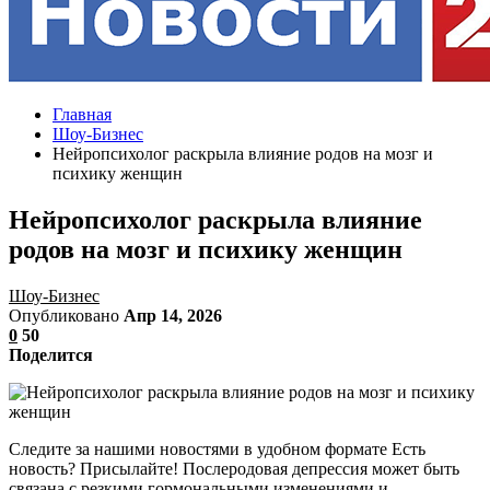
Главная
Шоу-Бизнес
Нейропсихолог раскрыла влияние родов на мозг и
психику женщин
Нейропсихолог раскрыла влияние
родов на мозг и психику женщин
Шоу-Бизнес
Опубликовано
Апр 14, 2026
0
50
Поделится
Следите за нашими новостями в удобном формате Есть
новость? Присылайте! Послеродовая депрессия может быть
связана с резкими гормональными изменениями и