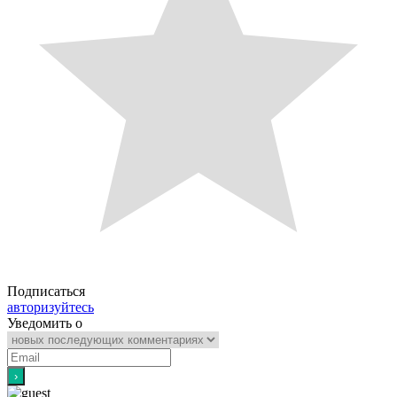
Подписаться
авторизуйтесь
Уведомить о