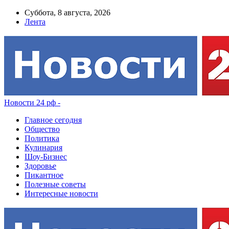
Суббота, 8 августа, 2026
Лента
Новости 24 рф -
Главное сегодня
Общество
Политика
Кулинария
Шоу-Бизнес
Здоровье
Пикантное
Полезные советы
Интересные новости