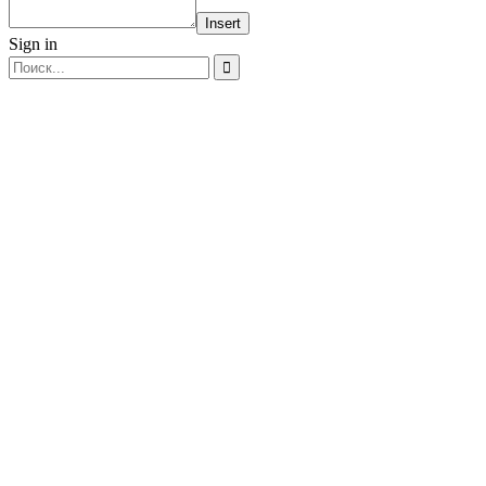
Insert
Sign in