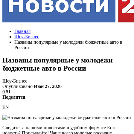
Главная
Шоу-Бизнес
Названы популярные у молодежи бюджетные авто в
России
Названы популярные у молодежи
бюджетные авто в России
Шоу-Бизнес
Опубликовано
Июн 27, 2026
0
51
Поделится
EN
Следите за нашими новостями в удобном формате Есть
новость? Присылайте! Чаще всего молодые россияне