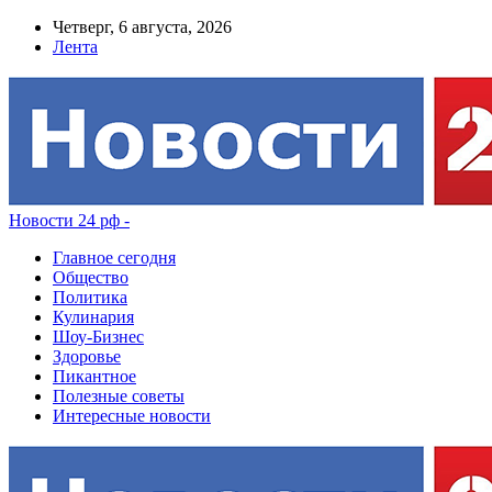
Четверг, 6 августа, 2026
Лента
Новости 24 рф -
Главное сегодня
Общество
Политика
Кулинария
Шоу-Бизнес
Здоровье
Пикантное
Полезные советы
Интересные новости