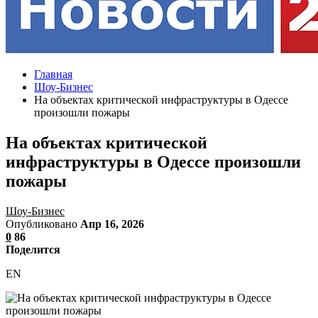
Главная
Шоу-Бизнес
На объектах критической инфраструктуры в Одессе
произошли пожары
На объектах критической
инфраструктуры в Одессе произошли
пожары
Шоу-Бизнес
Опубликовано
Апр 16, 2026
0
86
Поделится
EN