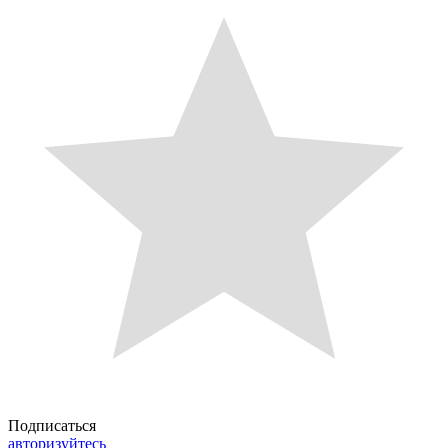
Подписаться
авторизуйтесь