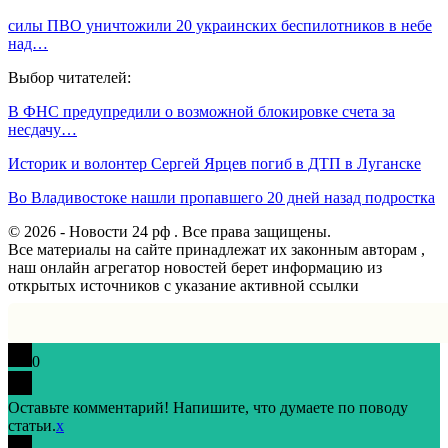
силы ПВО уничтожили 20 украинских беспилотников в небе
над…
Выбор читателей:
В ФНС предупредили о возможной блокировке счета за
несдачу…
Историк и волонтер Сергей Ярцев погиб в ДТП в Луганске
Во Владивостоке нашли пропавшего 20 дней назад подростка
© 2026 - Новости 24 рф . Все права защищены.
Все материалы на сайте принадлежат их законным авторам ,
наш онлайн агрегатор новостей берет информацию из
открытых источников с указание активной ссылки
0
Оставьте комментарий! Напишите, что думаете по поводу
статьи.
x