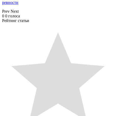
ревности
Prev
Next
0
0
голоса
Рейтинг статьи