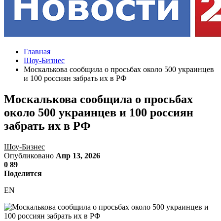
Главная
Шоу-Бизнес
Москалькова сообщила о просьбах около 500 украинцев
и 100 россиян забрать их в РФ
Москалькова сообщила о просьбах
около 500 украинцев и 100 россиян
забрать их в РФ
Шоу-Бизнес
Опубликовано
Апр 13, 2026
0
89
Поделится
EN