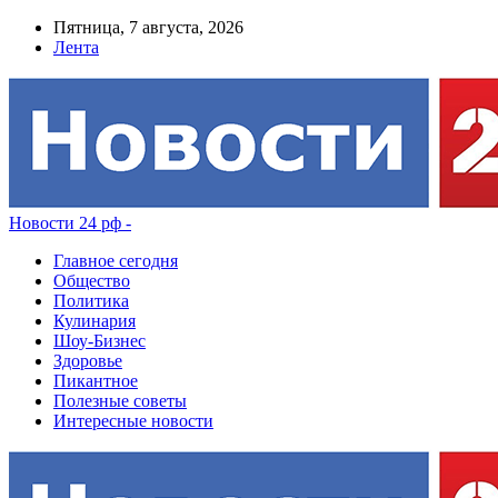
Пятница, 7 августа, 2026
Лента
Новости 24 рф -
Главное сегодня
Общество
Политика
Кулинария
Шоу-Бизнес
Здоровье
Пикантное
Полезные советы
Интересные новости