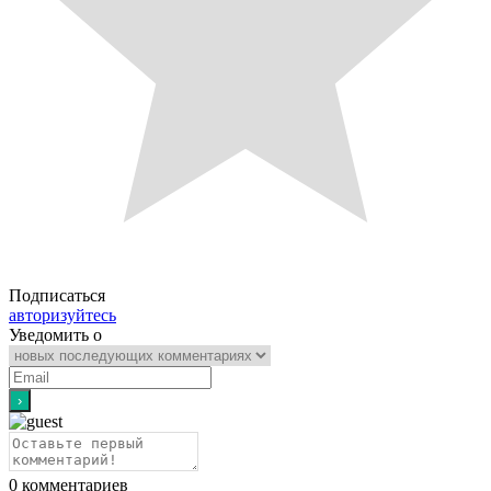
Подписаться
авторизуйтесь
Уведомить о
0
комментариев