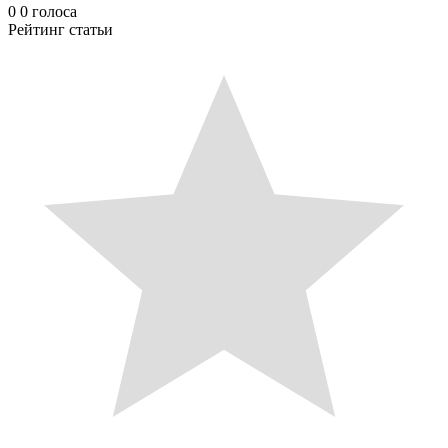
0
0
голоса
Рейтинг статьи