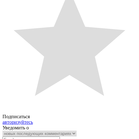
Подписаться
авторизуйтесь
Уведомить о