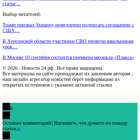
статье…
Выбор читателей:
Трамп призвал Украину немедленно подписать соглашение с
США…
В Херсонской области участники СВО провели школьникам
урок…
В Москве 10 сентября состоится премьера мюзикла «Плакса»
© 2026 - Новости 24 рф . Все права защищены.
Все материалы на сайте принадлежат их законным авторам ,
наш онлайн агрегатор новостей берет информацию из
открытых источников с указание активной ссылки
0
Оставьте комментарий! Напишите, что думаете по поводу
статьи.
x