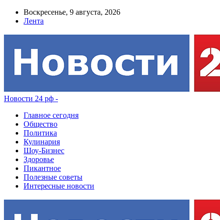
Воскресенье, 9 августа, 2026
Лента
Новости 24 рф -
Главное сегодня
Общество
Политика
Кулинария
Шоу-Бизнес
Здоровье
Пикантное
Полезные советы
Интересные новости