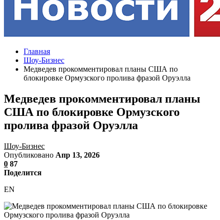
Главная
Шоу-Бизнес
Медведев прокомментировал планы США по
блокировке Ормузского пролива фразой Оруэлла
Медведев прокомментировал планы
США по блокировке Ормузского
пролива фразой Оруэлла
Шоу-Бизнес
Опубликовано
Апр 13, 2026
0
87
Поделится
EN