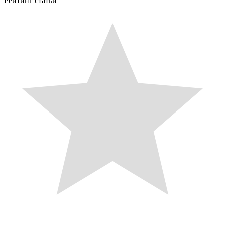
Рейтинг статьи