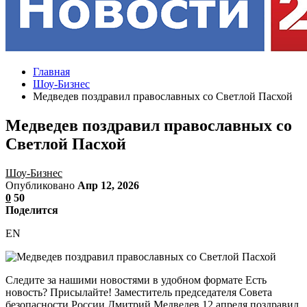
Главная
Шоу-Бизнес
Медведев поздравил православных со Светлой Пасхой
Медведев поздравил православных со
Светлой Пасхой
Шоу-Бизнес
Опубликовано
Апр 12, 2026
0
50
Поделится
EN
Следите за нашими новостями в удобном формате Есть
новость? Присылайте! Заместитель председателя Совета
безопасности России Дмитрий Медведев 12 апреля поздравил