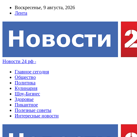
Воскресенье, 9 августа, 2026
Лента
Новости 24 рф -
Главное сегодня
Общество
Политика
Кулинария
Шоу-Бизнес
Здоровье
Пикантное
Полезные советы
Интересные новости