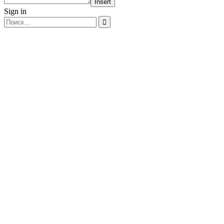
Insert
Sign in