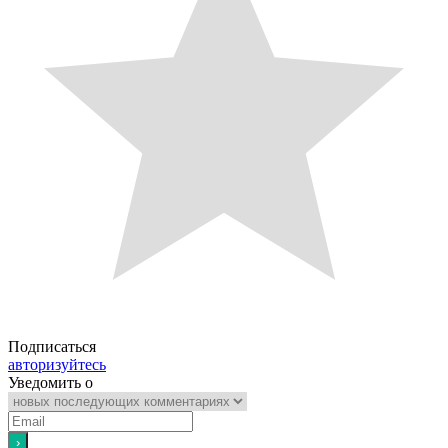
Подписаться
авторизуйтесь
Уведомить о