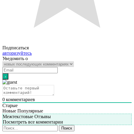
Подписаться
авторизуйтесь
Уведомить о
0
комментариев
Старые
Новые
Популярные
Межтекстовые Отзывы
Посмотреть все комментарии