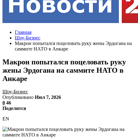
Главная
Шоу-Бизнес
Макрон попытался поцеловать руку жены Эрдогана на
саммите НАТО в Анкаре
Макрон попытался поцеловать руку
жены Эрдогана на саммите НАТО в
Анкаре
Шоу-Бизнес
Опубликовано
Июл 7, 2026
0
46
Поделится
EN