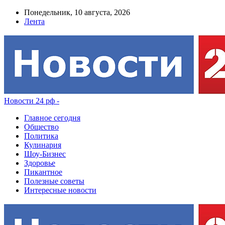
Понедельник, 10 августа, 2026
Лента
Новости 24 рф -
Главное сегодня
Общество
Политика
Кулинария
Шоу-Бизнес
Здоровье
Пикантное
Полезные советы
Интересные новости