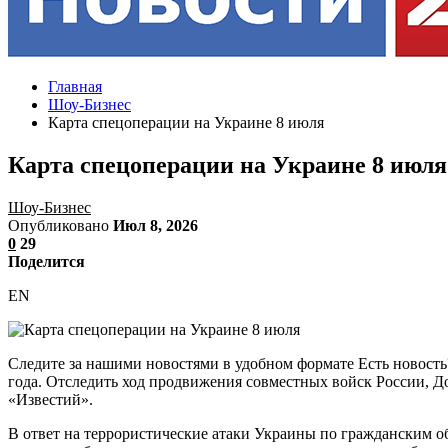
Главная
Шоу-Бизнес
Карта спецоперации на Украине 8 июля
Карта спецоперации на Украине 8 июля
Шоу-Бизнес
Опубликовано
Июл 8, 2026
0
29
Поделится
EN
Следите за нашими новостями в удобном формате Есть новость
года. Отследить ход продвижения совместных войск России, Д
«Известий».
В ответ на террористические атаки Украины по гражданским