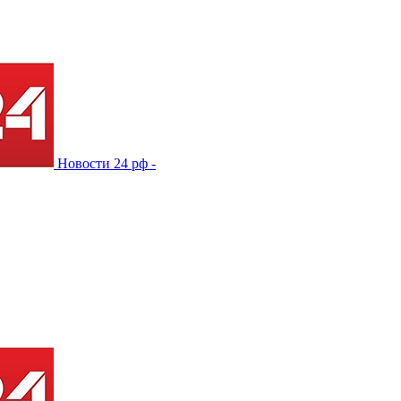
Новости 24 рф -