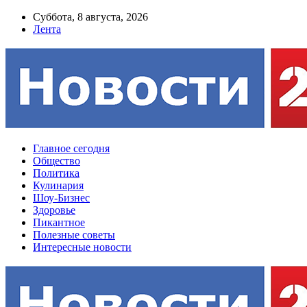
Суббота, 8 августа, 2026
Лента
Главное сегодня
Общество
Политика
Кулинария
Шоу-Бизнес
Здоровье
Пикантное
Полезные советы
Интересные новости