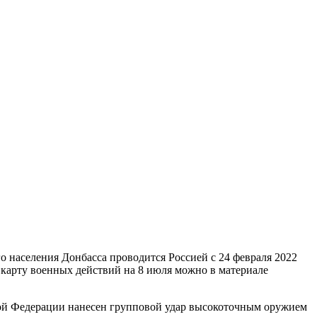
 населения Донбасса проводится Россией с 24 февраля 2022
 карту военных действий на 8 июля можно в материале
кой Федерации нанесен групповой удар высокоточным оружием