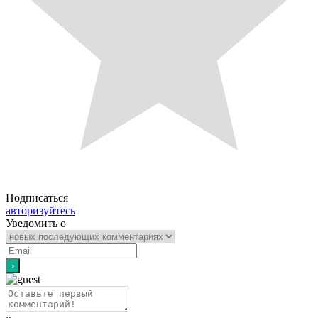
Подписаться
авторизуйтесь
Уведомить о