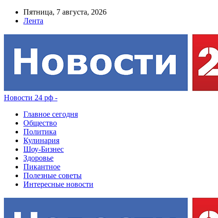
Пятница, 7 августа, 2026
Лента
Новости 24 рф -
Главное сегодня
Общество
Политика
Кулинария
Шоу-Бизнес
Здоровье
Пикантное
Полезные советы
Интересные новости