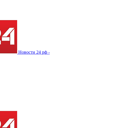
Новости 24 рф -