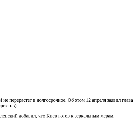
е перерастет в долгосрочное. Об этом 12 апреля заявил глава
ристов).
еленский добавил, что Киев готов к зеркальным мерам.