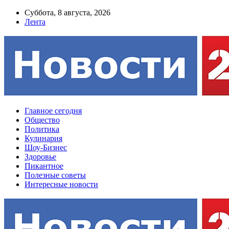
Суббота, 8 августа, 2026
Лента
Главное сегодня
Общество
Политика
Кулинария
Шоу-Бизнес
Здоровье
Пикантное
Полезные советы
Интересные новости