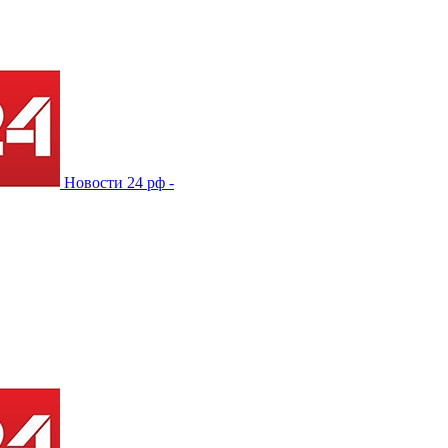
Новости 24 рф -