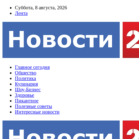
Суббота, 8 августа, 2026
Лента
Главное сегодня
Общество
Политика
Кулинария
Шоу-Бизнес
Здоровье
Пикантное
Полезные советы
Интересные новости