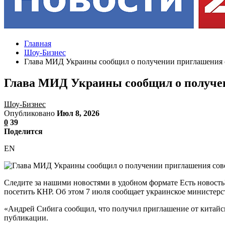
Главная
Шоу-Бизнес
Глава МИД Украины сообщил о получении приглашения 
Глава МИД Украины сообщил о получе
Шоу-Бизнес
Опубликовано
Июл 8, 2026
0
39
Поделится
EN
Следите за нашими новостями в удобном формате Есть новост
посетить КНР. Об этом 7 июля сообщает украинское министерст
«Андрей Сибига сообщил, что получил приглашение от китайс
публикации.