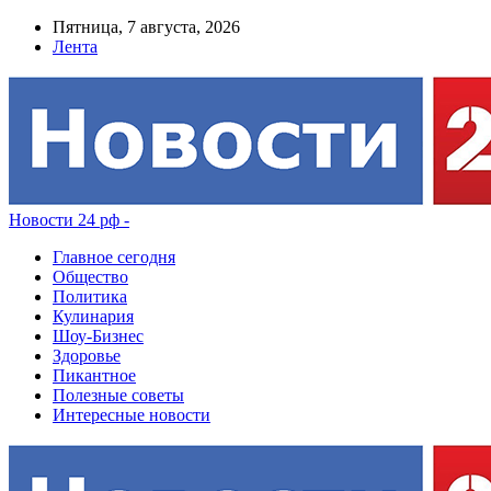
Пятница, 7 августа, 2026
Лента
Новости 24 рф -
Главное сегодня
Общество
Политика
Кулинария
Шоу-Бизнес
Здоровье
Пикантное
Полезные советы
Интересные новости