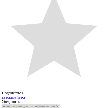
Подписаться
авторизуйтесь
Уведомить о