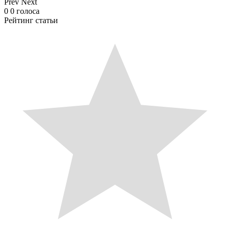
Prev
Next
0
0
голоса
Рейтинг статьи