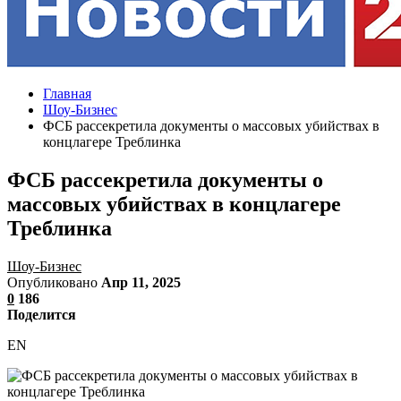
Главная
Шоу-Бизнес
ФСБ рассекретила документы о массовых убийствах в
концлагере Треблинка
ФСБ рассекретила документы о
массовых убийствах в концлагере
Треблинка
Шоу-Бизнес
Опубликовано
Апр 11, 2025
0
186
Поделится
EN