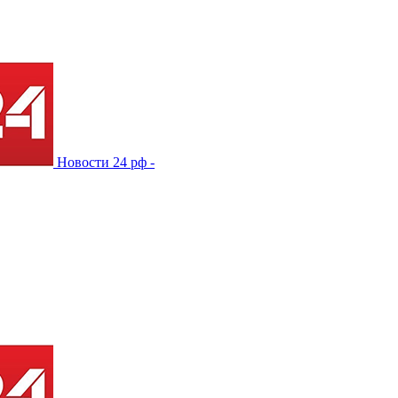
Новости 24 рф -