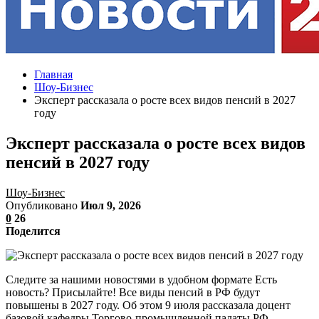
Главная
Шоу-Бизнес
Эксперт рассказала о росте всех видов пенсий в 2027
году
Эксперт рассказала о росте всех видов
пенсий в 2027 году
Шоу-Бизнес
Опубликовано
Июл 9, 2026
0
26
Поделится
Следите за нашими новостями в удобном формате Есть
новость? Присылайте! Все виды пенсий в РФ будут
повышены в 2027 году. Об этом 9 июля рассказала доцент
базовой кафедры Торгово-промышленной палаты РФ