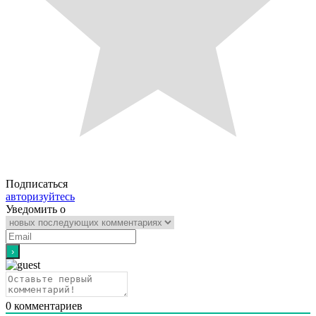
Подписаться
авторизуйтесь
Уведомить о
0
комментариев