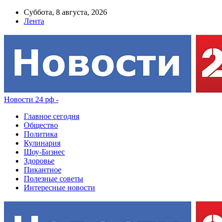
Суббота, 8 августа, 2026
Лента
Новости 24 рф -
Главное сегодня
Общество
Политика
Кулинария
Шоу-Бизнес
Здоровье
Пикантное
Полезные советы
Интересные новости