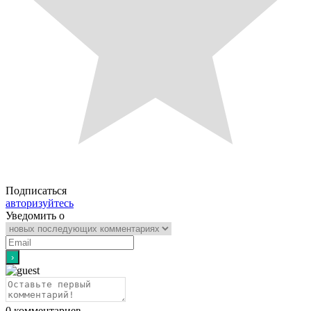
Подписаться
авторизуйтесь
Уведомить о
0
комментариев