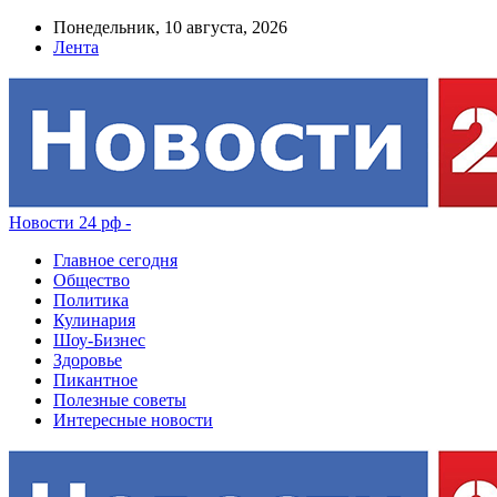
Понедельник, 10 августа, 2026
Лента
Новости 24 рф -
Главное сегодня
Общество
Политика
Кулинария
Шоу-Бизнес
Здоровье
Пикантное
Полезные советы
Интересные новости