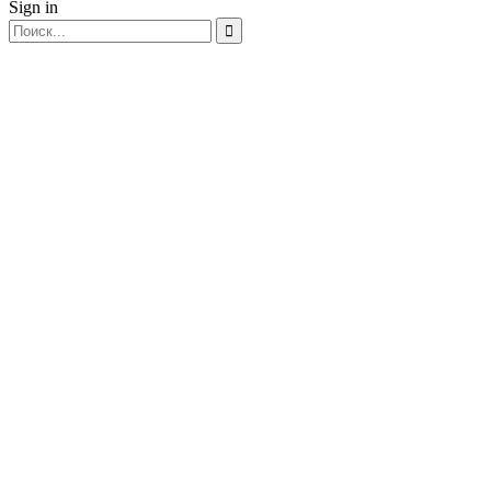
Sign in