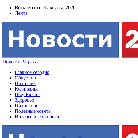
Воскресенье, 9 августа, 2026
Лента
Новости 24 рф -
Главное сегодня
Общество
Политика
Кулинария
Шоу-Бизнес
Здоровье
Пикантное
Полезные советы
Интересные новости