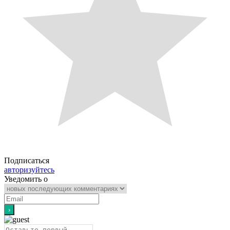
Подписаться
авторизуйтесь
Уведомить о