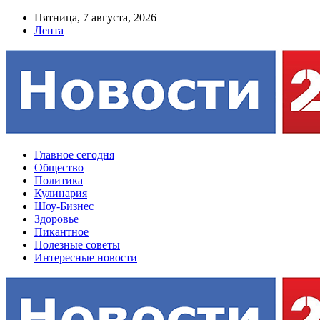
Пятница, 7 августа, 2026
Лента
Главное сегодня
Общество
Политика
Кулинария
Шоу-Бизнес
Здоровье
Пикантное
Полезные советы
Интересные новости