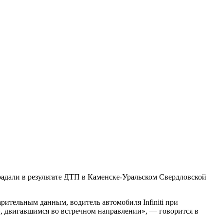
радали в результате ДТП в Каменске-Уральском Свердловской
ительным данным, водитель автомобиля Infiniti при
, двигавшимся во встречном направлении», — говорится в