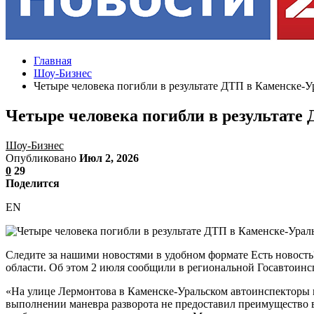
Главная
Шоу-Бизнес
Четыре человека погибли в результате ДТП в Каменске-У
Четыре человека погибли в результате
Шоу-Бизнес
Опубликовано
Июл 2, 2026
0
29
Поделится
EN
Следите за нашими новостями в удобном формате Есть новость
области. Об этом 2 июля сообщили в региональной Госавтоинс
«На улице Лермонтова в Каменске-Уральском автоинспекторы 
выполнении маневра разворота не предоставил преимущество 