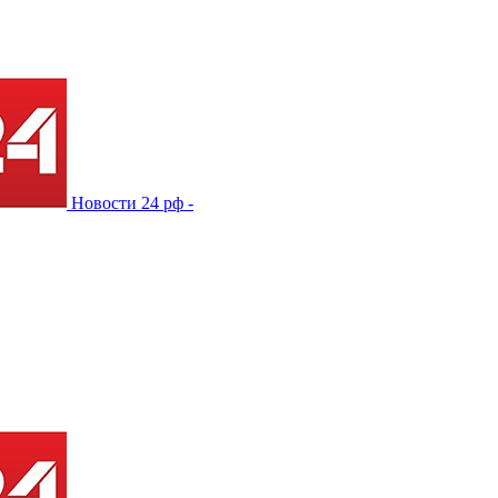
Новости 24 рф -