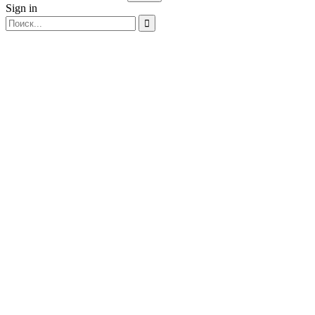
Sign in