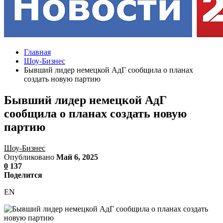
Главная
Шоу-Бизнес
Бывший лидер немецкой АдГ сообщила о планах
создать новую партию
Бывший лидер немецкой АдГ
сообщила о планах создать новую
партию
Шоу-Бизнес
Опубликовано
Май 6, 2025
0
137
Поделится
EN