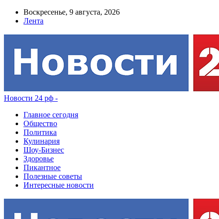
Воскресенье, 9 августа, 2026
Лента
Новости 24 рф -
Главное сегодня
Общество
Политика
Кулинария
Шоу-Бизнес
Здоровье
Пикантное
Полезные советы
Интересные новости