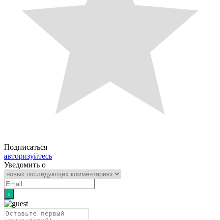
Подписаться
авторизуйтесь
Уведомить о