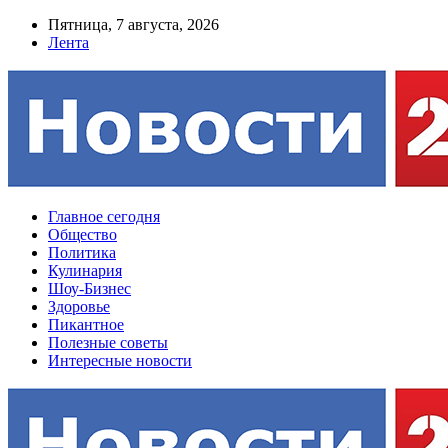
Пятница, 7 августа, 2026
Лента
Главное сегодня
Общество
Политика
Кулинария
Шоу-Бизнес
Здоровье
Пикантное
Полезные советы
Интересные новости