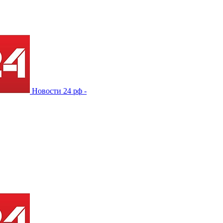
Новости 24 рф -