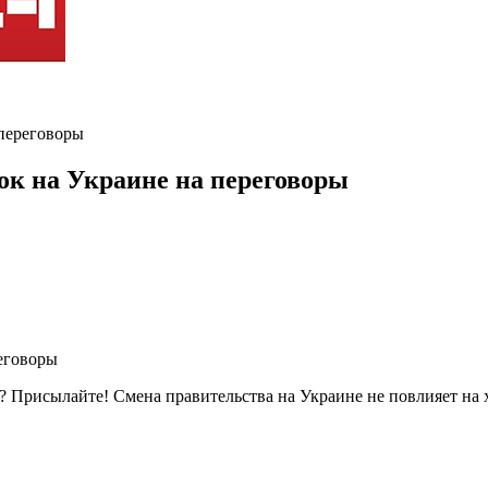
 переговоры
ок на Украине на переговоры
? Присылайте! Смена правительства на Украине не повлияет на 