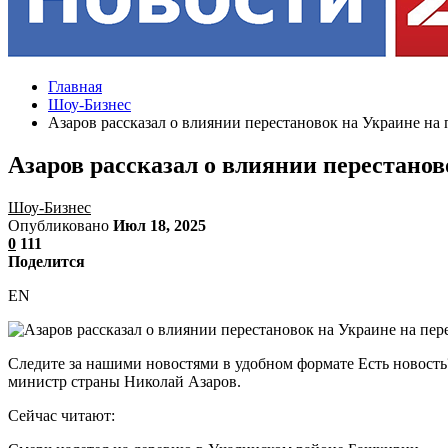
Главная
Шоу-Бизнес
Азаров рассказал о влиянии перестановок на Украине на
Азаров рассказал о влиянии перестанов
Шоу-Бизнес
Опубликовано
Июл 18, 2025
0
111
Поделится
EN
Следите за нашими новостями в удобном формате Есть новость
министр страны Николай Азаров.
Сейчас читают: