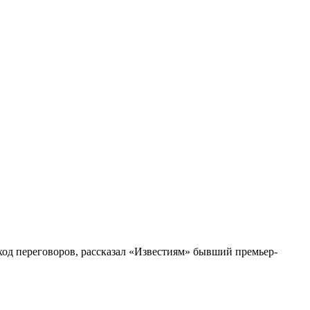
ход переговоров, рассказал «Известиям» бывший премьер-