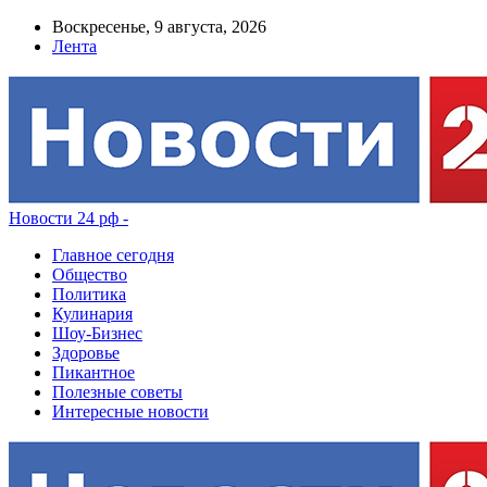
Воскресенье, 9 августа, 2026
Лента
Новости 24 рф -
Главное сегодня
Общество
Политика
Кулинария
Шоу-Бизнес
Здоровье
Пикантное
Полезные советы
Интересные новости