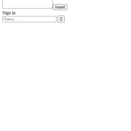
Insert
Sign in