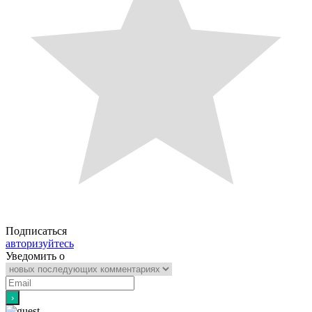
Подписаться
авторизуйтесь
Уведомить о