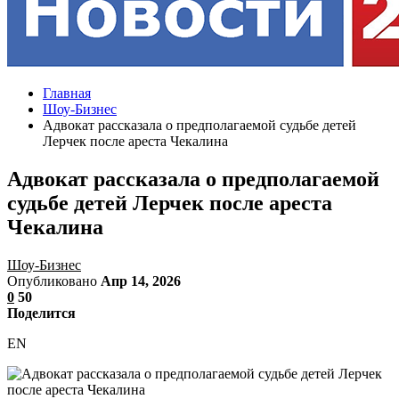
Главная
Шоу-Бизнес
Адвокат рассказала о предполагаемой судьбе детей
Лерчек после ареста Чекалина
Адвокат рассказала о предполагаемой
судьбе детей Лерчек после ареста
Чекалина
Шоу-Бизнес
Опубликовано
Апр 14, 2026
0
50
Поделится
EN