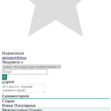
Подписаться
авторизуйтесь
Уведомить о
0
комментариев
Старые
Новые
Популярные
Межтекстовые Отзывы