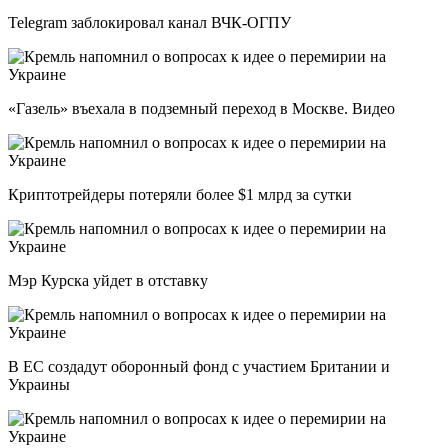
Telegram заблокировал канал ВЧК-ОГПУ
«Газель» въехала в подземный переход в Москве. Видео
Криптотрейдеры потеряли более $1 млрд за сутки
Мэр Курска уйдет в отставку
В ЕС создадут оборонный фонд с участием Британии и
Украины