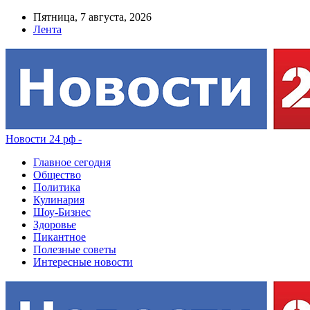
Пятница, 7 августа, 2026
Лента
Новости 24 рф -
Главное сегодня
Общество
Политика
Кулинария
Шоу-Бизнес
Здоровье
Пикантное
Полезные советы
Интересные новости