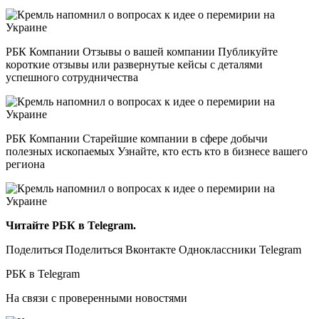
РБК Компании Отзывы о вашей компании Публикуйте
короткие отзывы или развернутые кейсы с деталями
успешного сотрудничества
РБК Компании Старейшие компании в сфере добычи
полезных ископаемых Узнайте, кто есть кто в бизнесе вашего
региона
Читайте РБК в Telegram.
Поделиться Поделиться Вконтакте Одноклассники Telegram
РБК в Telegram
На связи с проверенными новостями