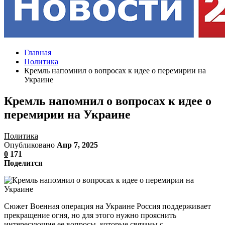
Главная
Политика
Кремль напомнил о вопросах к идее о перемирии на
Украине
Кремль напомнил о вопросах к идее о
перемирии на Украине
Политика
Опубликовано
Апр 7, 2025
0
171
Поделится
Сюжет Военная операция на Украине Россия поддерживает
прекращение огня, но для этого нужно прояснить
интересующие ее вопросы, которые связаны с