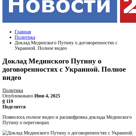
Главная
Политика
Доклад Мединского Путину о договоренностях с
Украиной. Полное видео
Доклад Мединского Путину о
договоренностях с Украиной. Полное
видео
Политика
Опубликовано
Июн 4, 2025
0
119
Поделится
Появилось полное видео и расшифровка доклада Мединского
Путину о переговорах