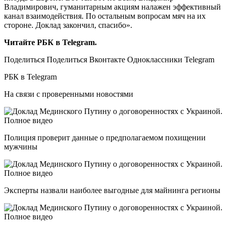
Владимирович, гуманитарным акциям налажен эффективный
канал взаимодействия. По остальным вопросам мяч на их
стороне. Доклад закончил, спасибо».
Читайте РБК в Telegram.
Поделиться Поделиться Вконтакте Одноклассники Telegram
РБК в Telegram
На связи с проверенными новостями
Полиция проверит данные о предполагаемом похищении
мужчины
Эксперты назвали наиболее выгодные для майнинга регионы