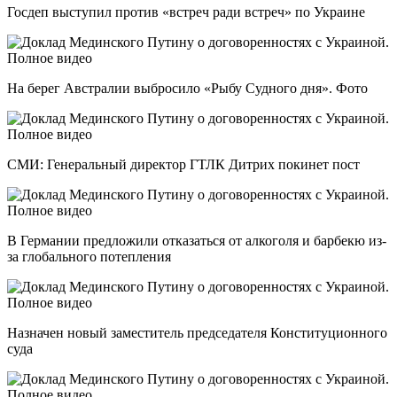
Госдеп выступил против «встреч ради встреч» по Украине
На берег Австралии выбросило «Рыбу Судного дня». Фото
СМИ: Генеральный директор ГТЛК Дитрих покинет пост
В Германии предложили отказаться от алкоголя и барбекю из-
за глобального потепления
Назначен новый заместитель председателя Конституционного
суда