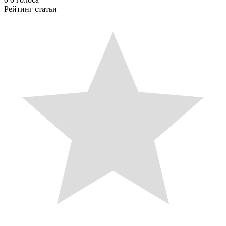
Рейтинг статьи