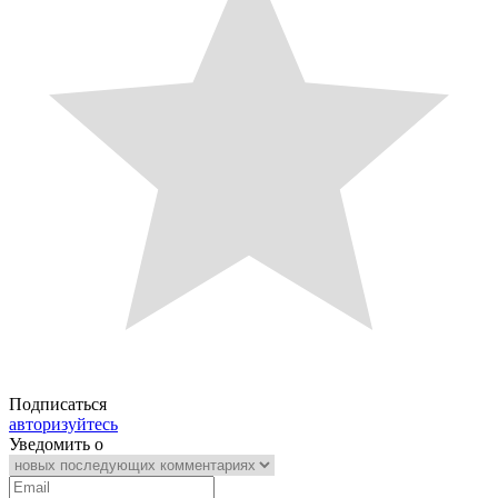
Подписаться
авторизуйтесь
Уведомить о