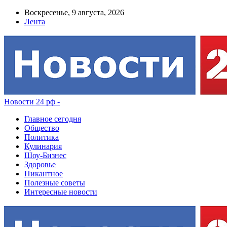
Воскресенье, 9 августа, 2026
Лента
Новости 24 рф -
Главное сегодня
Общество
Политика
Кулинария
Шоу-Бизнес
Здоровье
Пикантное
Полезные советы
Интересные новости