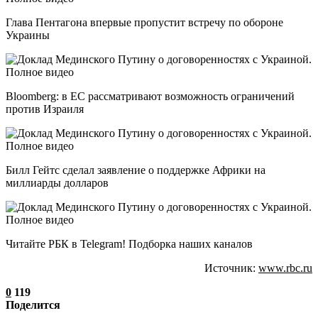
Глава Пентагона впервые пропустит встречу по обороне
Украины
Bloomberg: в ЕС рассматривают возможность ограничений
против Израиля
Билл Гейтс сделал заявление о поддержке Африки на
миллиарды долларов
Читайте РБК в Telegram! Подборка наших каналов
Источник:
www.rbc.ru
0
119
Поделится