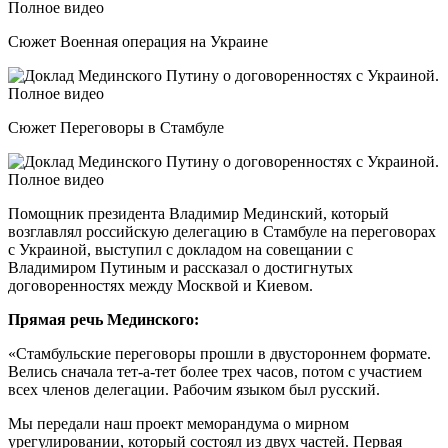
Сюжет Военная операция на Украине
Сюжет Переговоры в Стамбуле
Помощник президента Владимир Мединский, который
возглавлял российскую делегацию в Стамбуле на переговорах
с Украиной, выступил с докладом на совещании с
Владимиром Путиным и рассказал о достигнутых
договоренностях между Москвой и Киевом.
Прямая речь Мединского:
«Стамбульские переговоры прошли в двустороннем формате.
Велись сначала тет-а-тет более трех часов, потом с участием
всех членов делегации. Рабочим языком был русский.
Мы передали наш проект меморандума о мирном
урегулировании, который состоял из двух частей. Первая