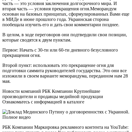
часть — это условия заключения долгосрочного мира. И
вторая часть — условия прекращения огня.Меморандум
основан на базовых принципах, сформулированных Вами еще
в МИДе в июне прошлого года. Украинская сторона
пообещала изучить его и дать свои комментарии позднее.
В целом, в ходе переговоров они подтвердили свои позиции,
которые сводятся к двум пунктам.
Первое: Начать с 30-ти или 60-ти дневного безусловного
прекращения огня.
Второй пункт: использовать это прекращение огня для
подготовки саммита руководителей государства. Это они все
изложили в своем варианте меморандума, переданном нам 28
мая.
Новости компаний РБК Компании Крупнейшие
производители и продавцы медийной продукции
Ознакомьтесь с информацией в каталоге
РБК Компании Маркировка рекламного контента на YouTube: