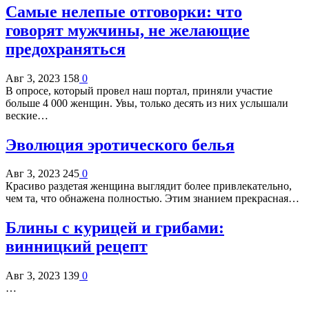
Самые нелепые отговорки: что
говорят мужчины, не желающие
предохраняться
Авг 3, 2023
158
0
В опросе, который провел наш портал, приняли участие
больше 4 000 женщин. Увы, только десять из них услышали
веские…
Эволюция эротического белья
Авг 3, 2023
245
0
Красиво раздетая женщина выглядит более привлекательно,
чем та, что обнажена полностью. Этим знанием прекрасная…
Блины с курицей и грибами:
винницкий рецепт
Авг 3, 2023
139
0
…