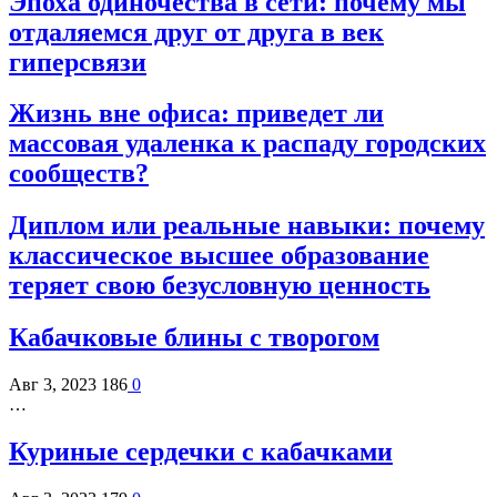
Эпоха одиночества в сети: почему мы
отдаляемся друг от друга в век
гиперсвязи
Жизнь вне офиса: приведет ли
массовая удаленка к распаду городских
сообществ?
Диплом или реальные навыки: почему
классическое высшее образование
теряет свою безусловную ценность
Кабачковые блины с творогом
Авг 3, 2023
186
0
…
Куриные сердечки с кабачками