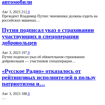
автомобили
Авг 3, 2023
212
0
Президент Владимир Путин: чиновники должны ездить на
российских машинах…
Путин подписал указ о страховании
участвующих в спецоперации
добровольцев
Авг 3, 2023
197
0
Путин подписал указ об обязательном страховании
добровольцев — участников спецоперации…
«Русское Радио» отказалось от
рейтинговых исполнителей в пользу
патриотизма и…
Авг 3, 2023
188
0
…