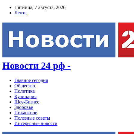
Пятница, 7 августа, 2026
Лента
Новости 24 рф -
Главное сегодня
Общество
Политика
Кулинария
Шоу-Бизнес
Здоровье
Пикантное
Полезные советы
Интересные новости