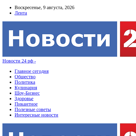
Воскресенье, 9 августа, 2026
Лента
Новости 24 рф -
Главное сегодня
Общество
Политика
Кулинария
Шоу-Бизнес
Здоровье
Пикантное
Полезные советы
Интересные новости