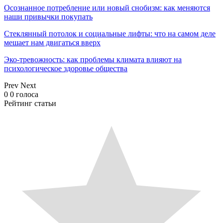
Осознанное потребление или новый снобизм: как меняются
наши привычки покупать
Стеклянный потолок и социальные лифты: что на самом деле
мешает нам двигаться вверх
Эко-тревожность: как проблемы климата влияют на
психологическое здоровье общества
Prev
Next
0
0
голоса
Рейтинг статьи