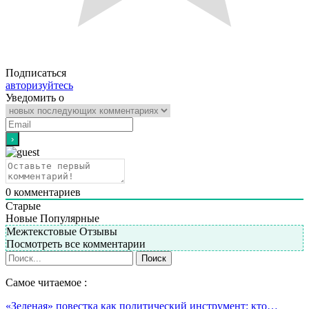
Подписаться
авторизуйтесь
Уведомить о
0
комментариев
Старые
Новые
Популярные
Межтекстовые Отзывы
Посмотреть все комментарии
Самое читаемое :
«Зеленая» повестка как политический инструмент: кто…