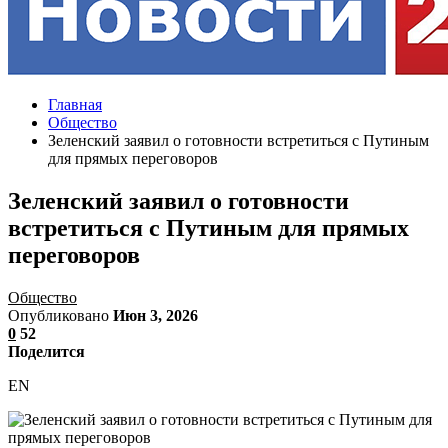
Главная
Общество
Зеленский заявил о готовности встретиться с Путиным
для прямых переговоров
Зеленский заявил о готовности
встретиться с Путиным для прямых
переговоров
Общество
Опубликовано
Июн 3, 2026
0
52
Поделится
EN